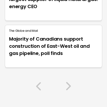
energy CEO
The Globe and Mail
Majority of Canadians support
construction of East-West oil and
gas pipeline, poll finds