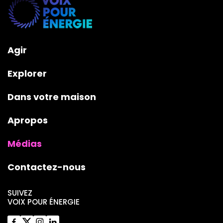
Agir
Explorer
Dans votre maison
Apropos
Médias
Contactez-nous
SUIVEZ
VOIX POUR ÉNERGIE