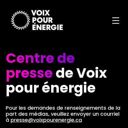
Centre de
presse
de Voix
pour énergie
Pour les demandes de renseignements de la
part des médias, veuillez envoyer un courriel
à
presse@voixpourenergie.ca