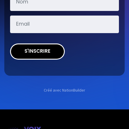
S'INSCRIRE
Créé avec
NationBuilder