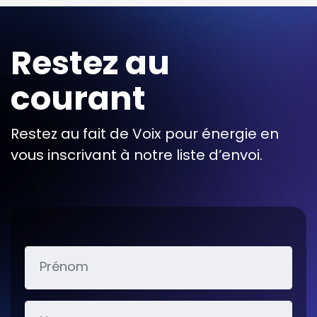
Restez au
courant
Restez au fait de Voix pour énergie en
vous inscrivant à notre liste d’envoi.