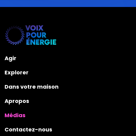
Agir
Explorer
Dans votre maison
Apropos
Médias
Contactez-nous