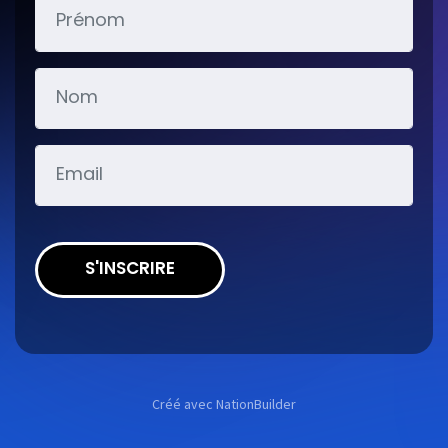
S'INSCRIRE
Créé avec
NationBuilder