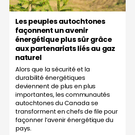
Les peuples autochtones
façonnent un avenir
énergétique plus sûr grâce
aux partenariats liés au gaz
naturel
Alors que la sécurité et la
durabilité énergétiques
deviennent de plus en plus
importantes, les communautés
autochtones du Canada
se
transforment en
chefs de file
pour
façonner
l’avenir énergétique du
pays.