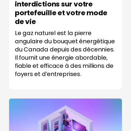
interdictions sur votre
portefeuille et votre mode
de vie
Le gaz naturel est la pierre
angulaire du bouquet énergétique
du Canada depuis des décennies.
Il fournit une énergie abordable,
fiable et efficace à des millions de
foyers et d’entreprises
.