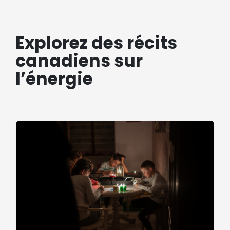
Explorez des récits
canadiens sur
l’énergie