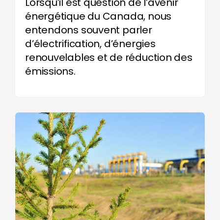
Lorsqu’il est question de l
’
avenir
énergétique du Canada, nous
entendons souvent parler
d
’
électrification, d
’
énergies
renouvelables et de réduction des
émissions.