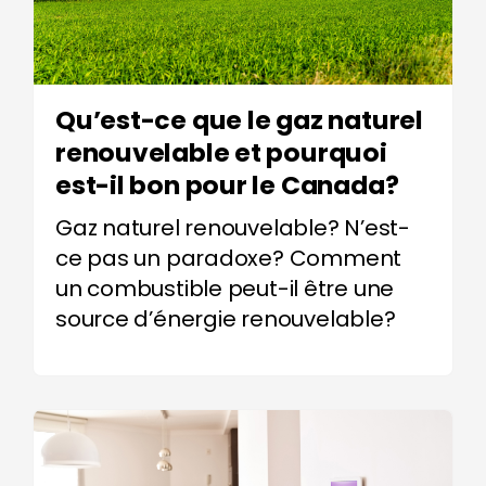
Qu’est-ce que le gaz naturel
renouvelable et pourquoi
est-il bon pour le Canada?
Gaz naturel renouvelable? N’est-
ce pas un paradoxe? Comment
un combustible peut-il être une
source d’énergie renouvelable?