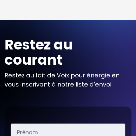
Restez au
courant
Restez au fait de Voix pour énergie en
vous inscrivant à notre liste d’envoi.