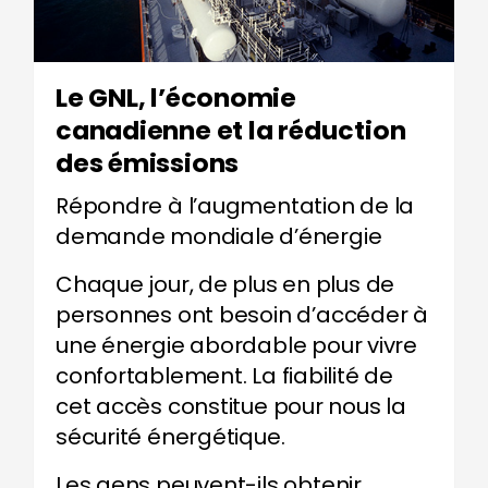
Le GNL, l’économie
canadienne et la réduction
des émissions
Répondre à l’augmentation de la
demande mondiale d’énergie
Chaque jour, de plus en plus de
personnes ont besoin d’accéder à
une énergie abordable pour vivre
confortablement. La fiabilité de
cet accès constitue pour nous la
sécurité énergétique.
Les gens peuvent-ils obtenir