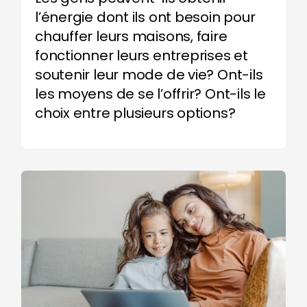
l’énergie dont ils ont besoin pour
chauffer leurs maisons, faire
fonctionner leurs entreprises et
soutenir leur mode de vie? Ont-ils
les moyens de se l’offrir? Ont-ils le
choix entre plusieurs options?