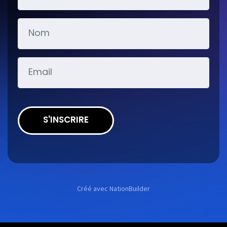
S'INSCRIRE
Créé avec
NationBuilder