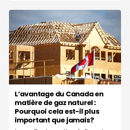
L’avantage du Canada en
matière de gaz naturel :
Pourquoi cela est-il plus
important que jamais?