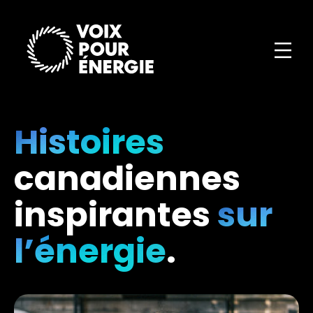
Histoires
canadiennes
inspirantes
sur
l’énergie
.