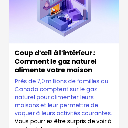
Coup d’œil à l’intérieur :
Comment le gaz naturel
alimente votre maison
Près de 7,0 millions de familles au
Canada comptent sur le gaz
naturel pour alimenter leurs
maisons et leur permettre de
vaquer à leurs activités courantes.
Vous pourriez être surpris de voir à