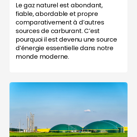
Le gaz naturel est abondant,
fiable, abordable et propre
comparativement à d’autres
sources de carburant. C’est
pourquoi il est devenu une source
d’énergie essentielle dans notre
monde moderne.