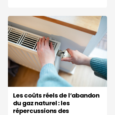
Les coûts réels de l’abandon
du gaz naturel : les
répercussions des