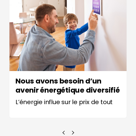
Nous avons besoin d’un
avenir énergétique diversifié
L’énergie influe sur le prix de tout