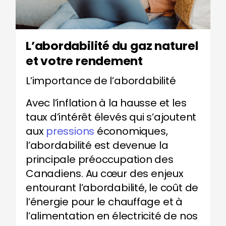
L’abordabilité du gaz naturel
et votre rendement
L’importance de l’abordabilité
Avec l’inflation à la hausse et les
taux d’intérêt élevés qui s’ajoutent
aux
pressions
économiques
,
l’abordabilité est devenue la
principale préoccupation des
Canadiens. Au cœur des enjeux
entourant l’abordabilité, le coût de
l’énergie pour le chauffage et à
l’alimentation en électricité de nos