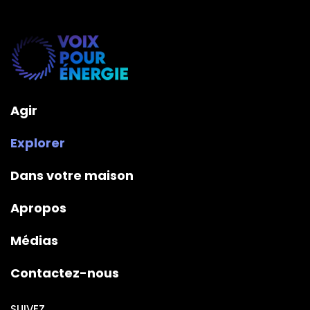
Agir
Explorer
Dans votre maison
Apropos
Médias
Contactez-nous