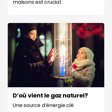
maisons est crucial.
D’où vient le gaz naturel?
Une source d’énergie clé