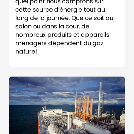
quel point nous comptons sur
cette source d’énergie tout au
long de la journée. Que ce soit au
salon ou dans la cour, de
nombreux produits et appareils
ménagers dépendent du gaz
naturel.