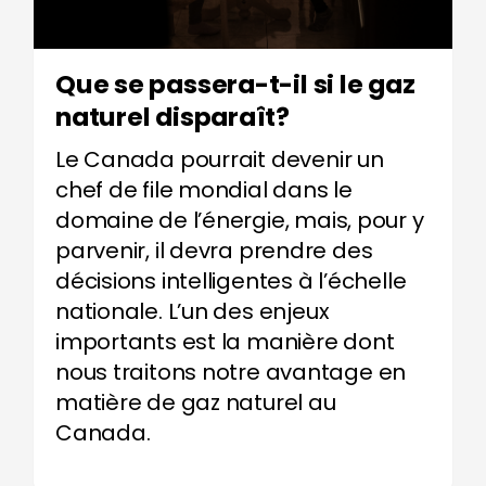
Que se passera-t-il si le gaz
naturel disparaît?
Le Canada pourrait devenir un
chef de file mondial dans le
domaine de l
’
énergie, mais, pour y
parvenir, il devra prendre des
décisions intelligentes à l
’
échelle
nationale. L
’
un des enjeux
importants est la manière dont
nous traitons notre avantage en
matière de gaz naturel au
Canada.